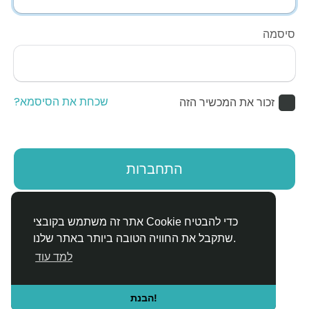
סיסמה
שכחת את הסיסמא?
זכור את המכשיר הזה
התחברות
אין לך חשבון?
הירשם
אתר זה משתמש בקובצי Cookie כדי להבטיח
שתקבל את החוויה הטובה ביותר באתר שלנו.
למד עוד
הבנת!