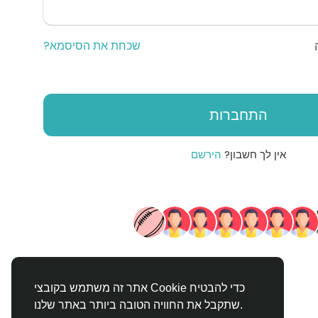
שכחת את הסיסמא?
התחברות
אין לך חשבון?
הירשם
אתר זה משתמש בקובצי Cookie כדי להבטיח
שתקבל את החוויה הטובה ביותר באתר שלנו.