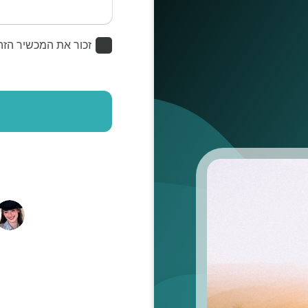
זכור את המכשיר הזה