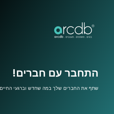
התחבר עם חברים!
שתף את החברים שלך במה שחדש וברגעי החיים.