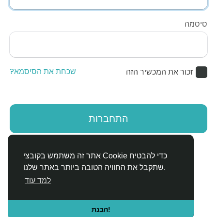
סיסמה
שכחת את הסיסמא?
זכור את המכשיר הזה
התחברות
אין לך חשבון?
הירשם
אתר זה משתמש בקובצי Cookie כדי להבטיח
שתקבל את החוויה הטובה ביותר באתר שלנו.
למד עוד
הבנת!