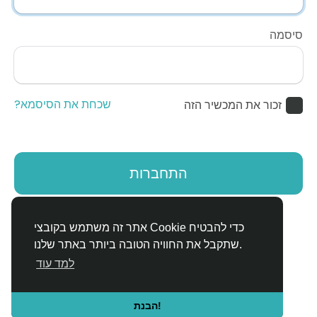
סיסמה
שכחת את הסיסמא?
זכור את המכשיר הזה
התחברות
אין לך חשבון?
הירשם
אתר זה משתמש בקובצי Cookie כדי להבטיח
שתקבל את החוויה הטובה ביותר באתר שלנו.
למד עוד
הבנת!