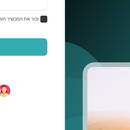
זכור את המכשיר הזה