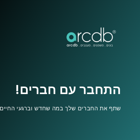
התחבר עם חברים!
שתף את החברים שלך במה שחדש וברגעי החיים.