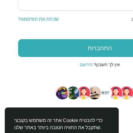
שכחת את הסיסמא?
התחברות
אין לך חשבון?
הירשם
אתר זה משתמש בקובצי Cookie כדי להבטיח
שתקבל את החוויה הטובה ביותר באתר שלנו.