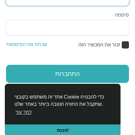
סיסמה
שכחת את הסיסמא?
זכור את המכשיר הזה
התחברות
אין לך חשבון?
הירשם
אתר זה משתמש בקובצי Cookie כדי להבטיח
שתקבל את החוויה הטובה ביותר באתר שלנו.
למד עוד
הבנת!