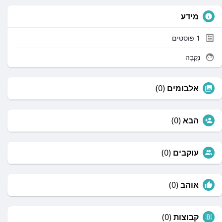
מידע
1
פוסטים
נְקֵבָה
אלבומים
(0)
הבא
(0)
עוקבים
(0)
אוהב
(0)
קבוצות
(0)