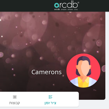
Camerons
ציר זמן
קבוצות