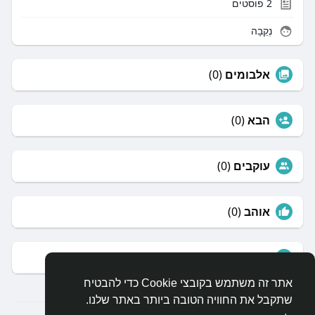
2
פוסטים
נְקֵבָה
אלבומים
(0)
הבא
(0)
עוקבים
(0)
אוהב
(0)
קבוצות
(0)
אתר זה משתמש בקובצי Cookie כדי להבטיח
שתקבל את החוויה הטובה ביותר באתר שלנו.