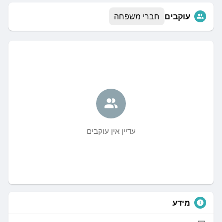
עוקבים
חברי משפחה
עדיין אין עוקבים
מידע