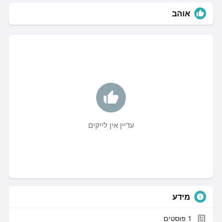
אוהב
עדיין אין לייקים
מידע
1
פוסטים