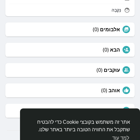
נְקֵבָה
אלבומים
(0)
הבא
(0)
עוקבים
(0)
אוהב
(0)
קבוצות
(0)
אתר זה משתמש בקובצי Cookie כדי להבטיח
שתקבל את החוויה הטובה ביותר באתר שלנו.
למד עוד
© 2026 arcdb- digital