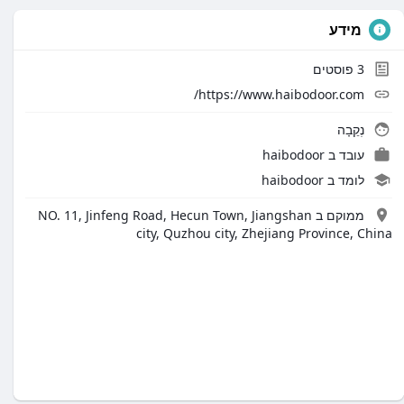
מידע
פוסטים
3
https://www.haibodoor.com/
נְקֵבָה
עובד ב haibodoor
לומד ב haibodoor
ממוקם ב NO. 11, Jinfeng Road, Hecun Town, Jiangshan
city, Quzhou city, Zhejiang Province, China