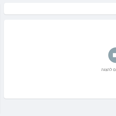
ים להצגה