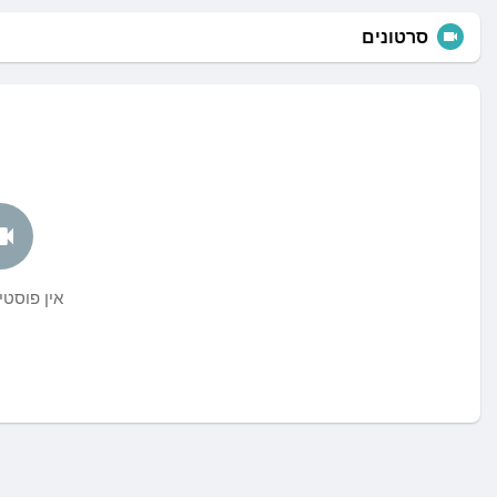
סרטונים
אין פוסט