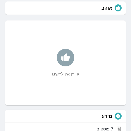
אוהב
עדיין אין לייקים
מידע
7
פוסטים