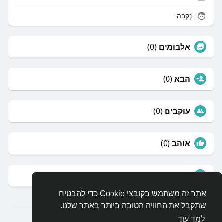
נְקֵבָה
אלבומים
(0)
הבא
(0)
עוקבים
(0)
אוהב
(0)
קבוצות
(0)
אתר זה משתמש בקובצי Cookie כדי להבטיח
שתקבל את החוויה הטובה ביותר באתר שלנו.
למד עוד
© 2026 arcdb- digital