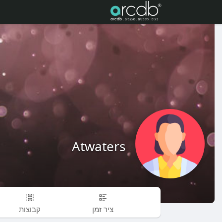
Atwaters
ציר זמן
קבוצות