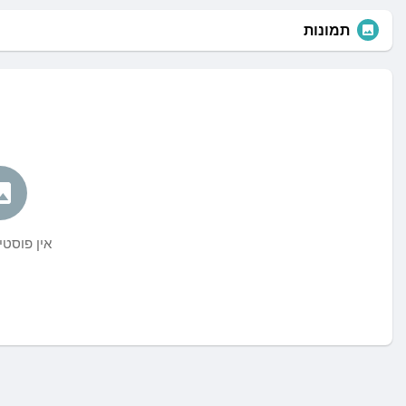
תמונות
אין פוסט