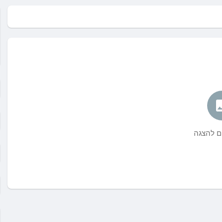
ים להצגה